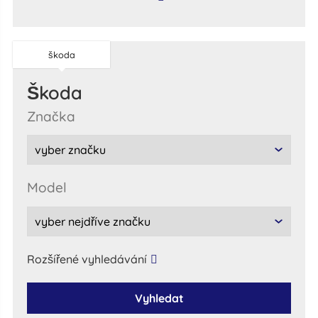
škoda
škoda
značka
model
Rozšířené vyhledávání
Vyhledat