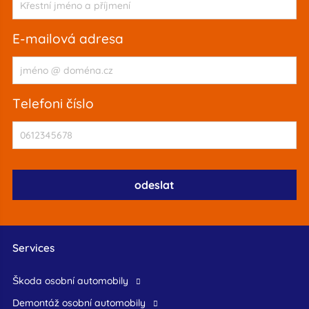
e-mailová adresa
telefoni číslo
Services
škoda osobní automobily
demontáž osobní automobily