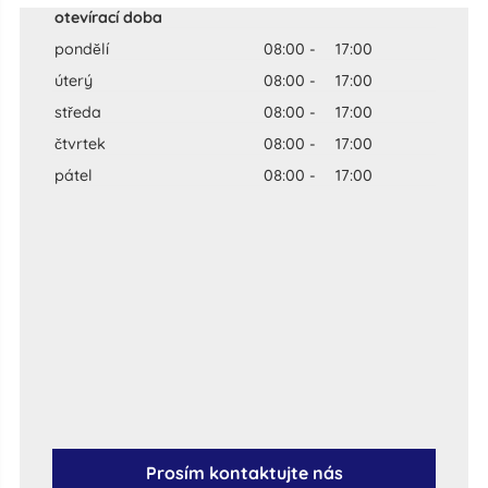
otevírací doba
pondĕlí
08:00
-
17:00
úterý
08:00
-
17:00
středa
08:00
-
17:00
čtvrtek
08:00
-
17:00
pátel
08:00
-
17:00
Prosím kontaktujte nás