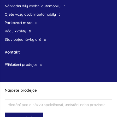
náhradní díly osobní automobily
ojeté vozy osobní automobily
Parkovací místo
Kódy kvality
Stav objednávky dílů
Kontakt
přihlášení prodejce
Najděte prodejce