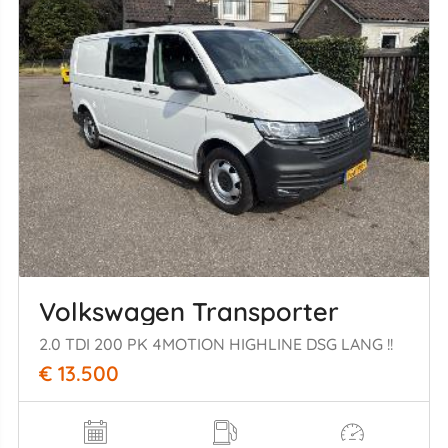
Volkswagen Transporter
2.0 TDI 200 PK 4MOTION HIGHLINE DSG LANG !!
€ 13.500