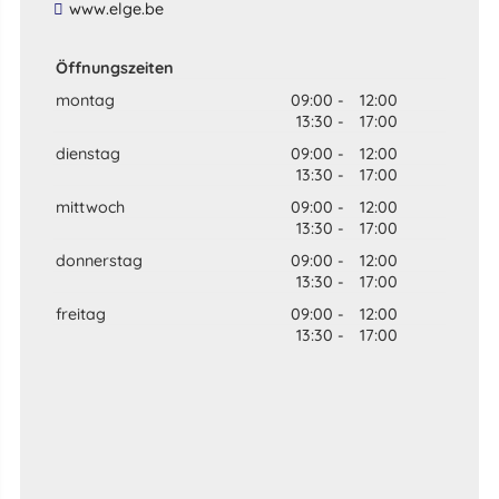
​www​.​elge​.​be​
Öffnungszeiten
montag
09:00
-
12:00
13:30
-
17:00
dienstag
09:00
-
12:00
13:30
-
17:00
mittwoch
09:00
-
12:00
13:30
-
17:00
donnerstag
09:00
-
12:00
13:30
-
17:00
freitag
09:00
-
12:00
13:30
-
17:00