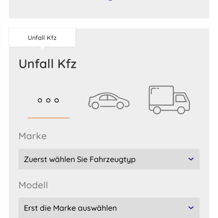
Unfall Kfz
Unfall Kfz
marke
Modell