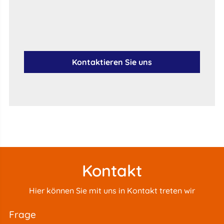
Kontaktieren Sie uns
Kontakt
Hier können Sie mit uns in Kontakt treten wir
frage