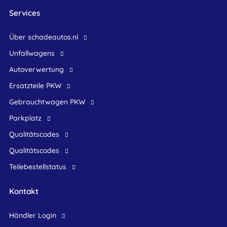
Services
Über schadeautos.nl
Unfallwagens
Autoverwertung
Ersatzteile PKW
Gebrauchtwagen PKW
Parkplatz
Qualitätscodes
Qualitätscodes
Teilebestellstatus
Kontakt
Händler Login