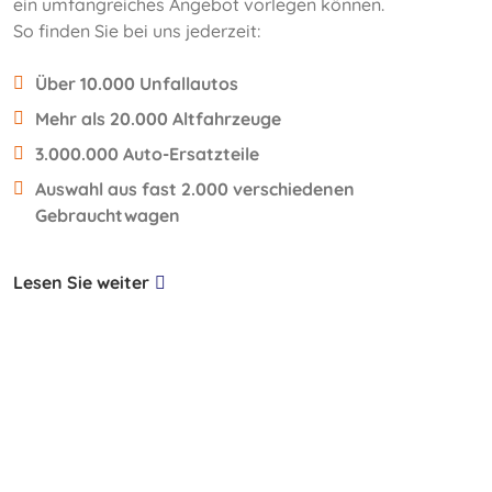
ein umfangreiches Angebot vorlegen können.
So finden Sie bei uns jederzeit:
Über 10.000 Unfallautos
Mehr als 20.000 Altfahrzeuge
3.000.000 Auto-Ersatzteile
Auswahl aus fast 2.000 verschiedenen
Gebrauchtwagen
Lesen Sie weiter