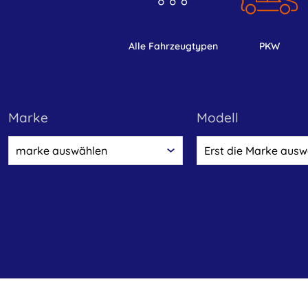
alle Fahrzeugtypen
PKW
marke
Modell