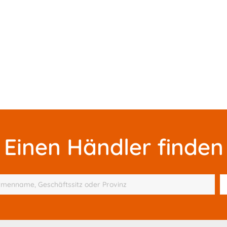
Einen Händler finden