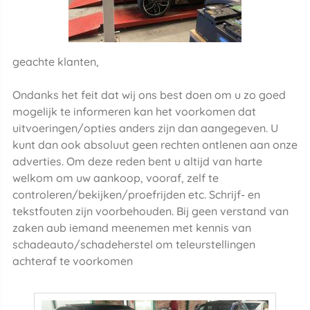
geachte klanten,
Ondanks het feit dat wij ons best doen om u zo goed
mogelijk te informeren kan het voorkomen dat
uitvoeringen/opties anders zijn dan aangegeven. U
kunt dan ook absoluut geen rechten ontlenen aan onze
adverties. Om deze reden bent u altijd van harte
welkom om uw aankoop, vooraf, zelf te
controleren/bekijken/proefrijden etc. Schrijf- en
tekstfouten zijn voorbehouden. Bij geen verstand van
zaken aub iemand meenemen met kennis van
schadeauto/schadeherstel om teleurstellingen
achteraf te voorkomen