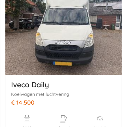
Iveco Daily
Koelwagen met luchtvering
€ 14.500