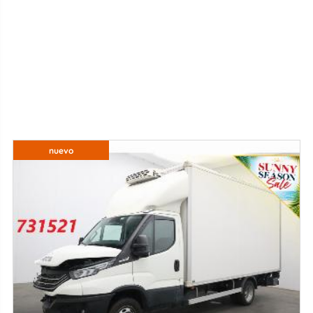
nuevo