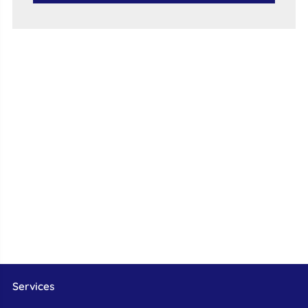
Services