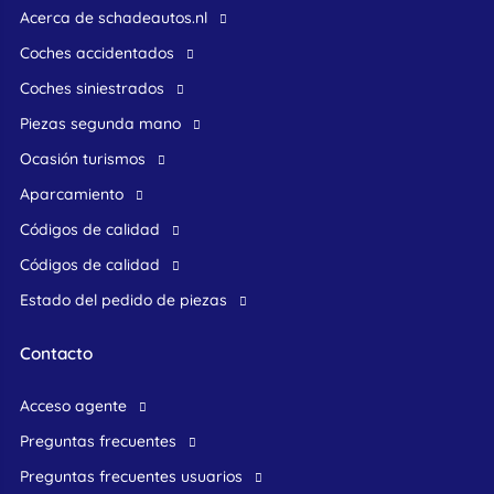
Acerca de schadeautos.nl
Coches accidentados
Coches siniestrados
Piezas segunda mano
ocasión turismos
Aparcamiento
Códigos de calidad
Códigos de calidad
Estado del pedido de piezas
Contacto
acceso agente
preguntas frecuentes
preguntas frecuentes usuarios