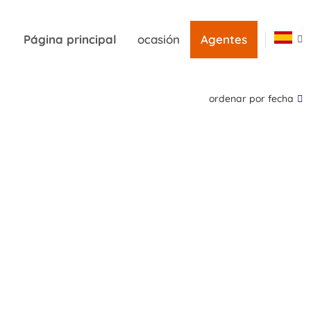
Página principal
ocasión
Agentes
ordenar por fecha