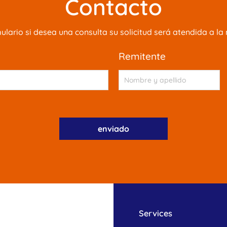
Contacto
mulario si desea una consulta su solicitud será atendida a 
remitente
Services