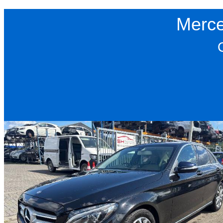
Merce