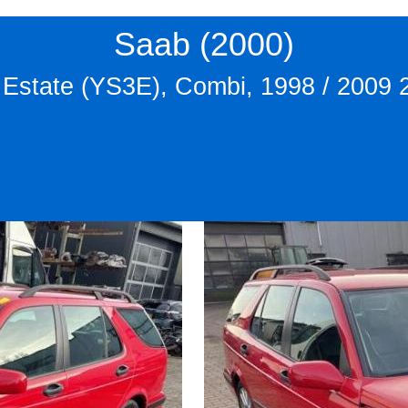
Saab (2000)
 Estate (YS3E), Combi, 1998 / 2009 