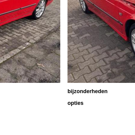
bijzonderheden
opties