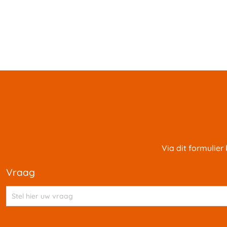
Via dit formulier
vraag