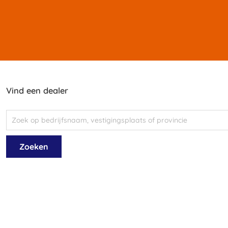
Vind een dealer