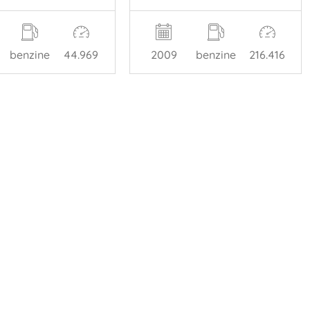
benzine
44.969
2009
benzine
216.416