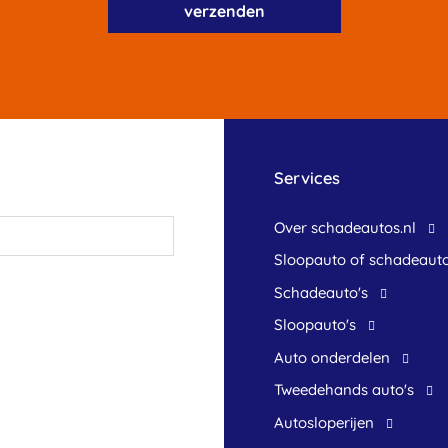
Services
Over schadeautos.nl
Sloopauto of schadeaut
Schadeauto's
Sloopauto's
Auto onderdelen
Tweedehands auto's
Autosloperijen