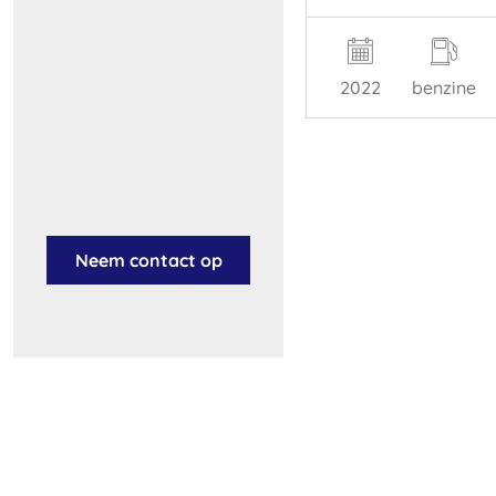
2022
benzine
Neem contact op