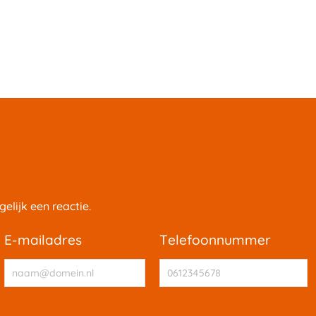
elijk een reactie.
e-mailadres
telefoonnummer