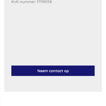
KvK-nummer: 17190158
Neem contact op