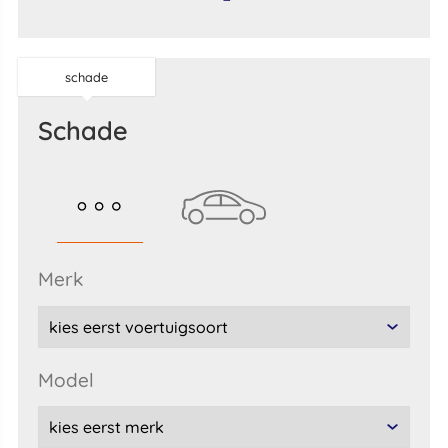
schade
schade
merk
model