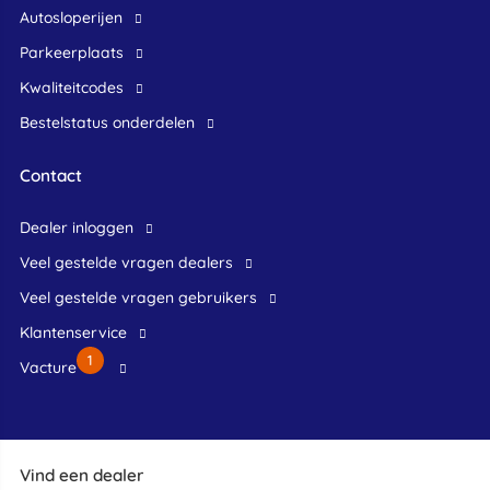
Autosloperijen
Parkeerplaats
Kwaliteitcodes
Bestelstatus onderdelen
Contact
dealer inloggen
veel gestelde vragen dealers
veel gestelde vragen gebruikers
klantenservice
1
Vacture
Vind een dealer