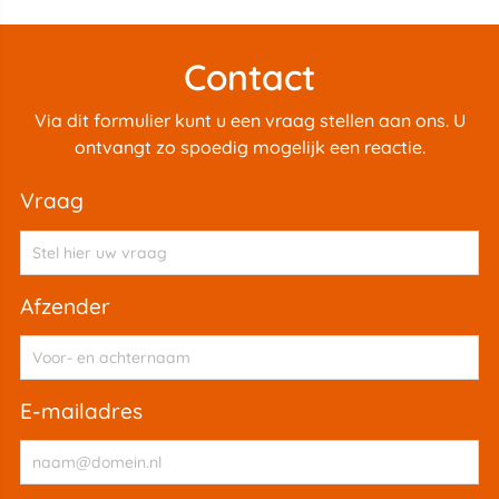
Contact
Via dit formulier kunt u een vraag stellen aan ons. U
ontvangt zo spoedig mogelijk een reactie.
vraag
afzender
e-mailadres