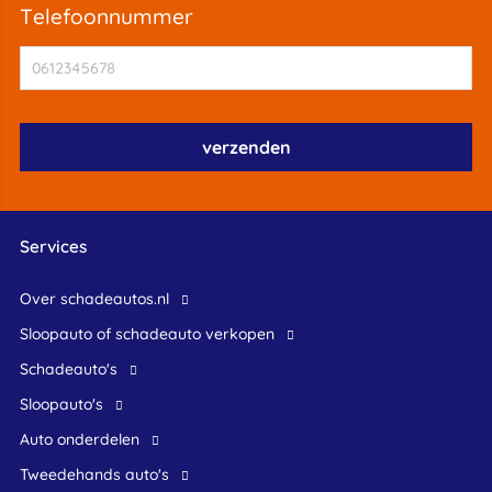
telefoonnummer
Services
Over schadeautos.nl
Sloopauto of schadeauto verkopen
Schadeauto's
Sloopauto's
Auto onderdelen
Tweedehands auto's