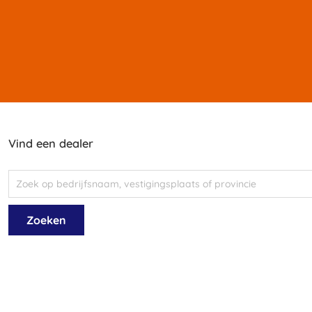
Vind een dealer