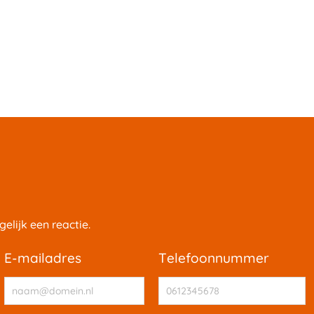
elijk een reactie.
e-mailadres
telefoonnummer