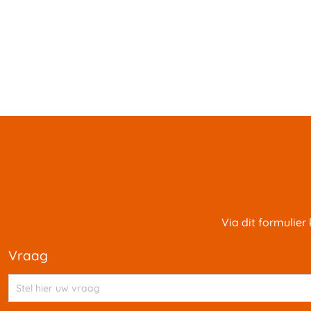
Via dit formulier
vraag