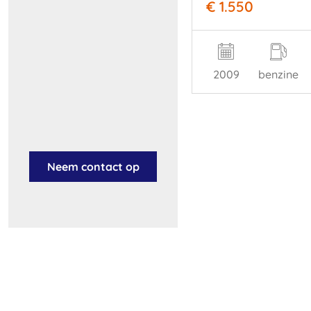
€ 1.550
2009
benzine
Neem contact op