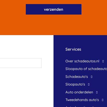
Services
Over schadeautos.nl
Sloopauto of schadeaut
Schadeauto's
Sloopauto's
Auto onderdelen
Tweedehands auto's