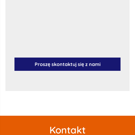
Proszę skontaktuj się z nami
Kontakt