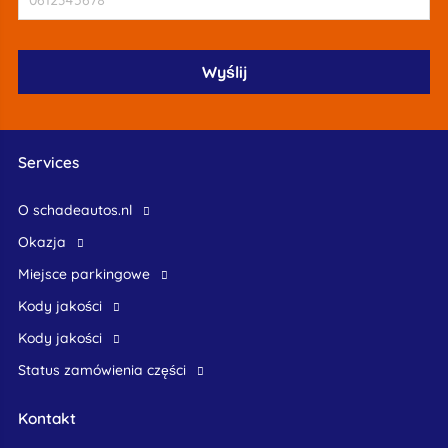
Services
O schadeautos.nl
okazja
Miejsce parkingowe
Kody jakości
Kody jakości
Status zamówienia części
Kontakt