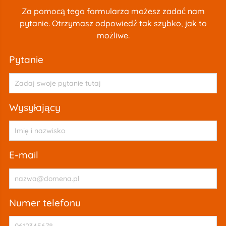
Za pomocą tego formularza możesz zadać nam
pytanie. Otrzymasz odpowiedź tak szybko, jak to
możliwe.
pytanie
wysyłający
e-mail
numer telefonu