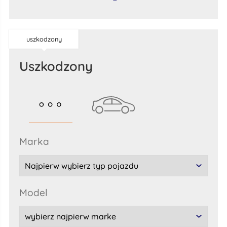
uszkodzony
uszkodzony
marka
model