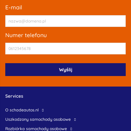
e-mail
numer telefonu
Services
O schadeautos.nl
uszkodzony samochody osobowe
rozbiórka samochody osobowe