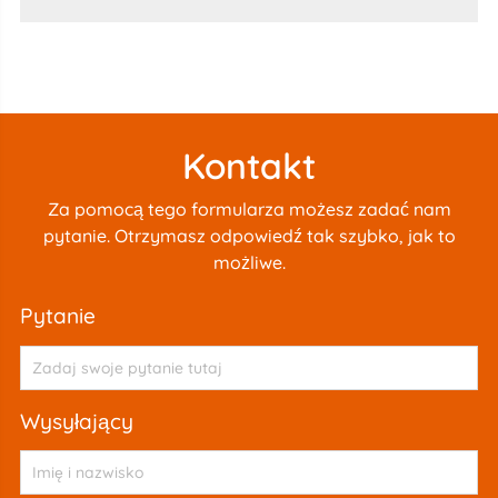
Kontakt
Za pomocą tego formularza możesz zadać nam
pytanie. Otrzymasz odpowiedź tak szybko, jak to
możliwe.
pytanie
wysyłający