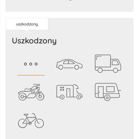
uszkodzony
uszkodzony