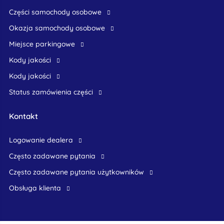
części samochody osobowe
okazja samochody osobowe
Miejsce parkingowe
Kody jakości
Kody jakości
Status zamówienia części
Kontakt
logowanie dealera
Często zadawane pytania
często zadawane pytania użytkowników
obsługa klienta