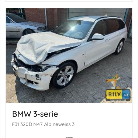
BMW 3‑serie
F31 320D N47 Alpineweiss 3