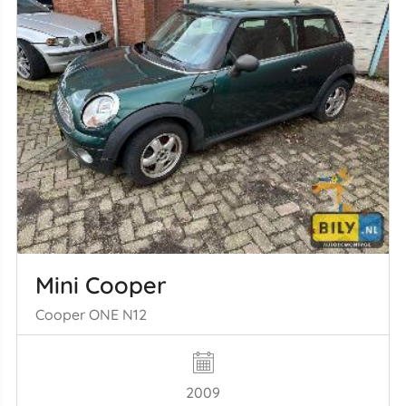
Mini Cooper
Cooper ONE N12
2009