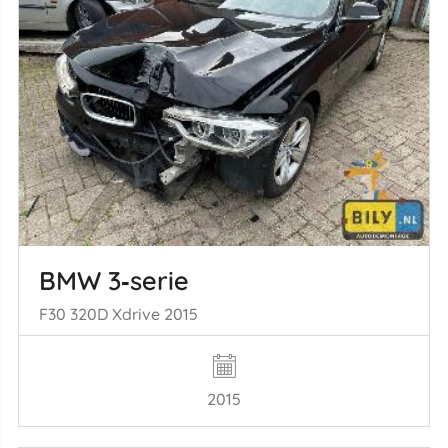
BMW 3‑serie
F30 320D Xdrive 2015
2015