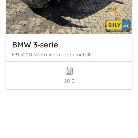
BMW 3‑serie
F31 320D N47 mineral-grau metallic
2013