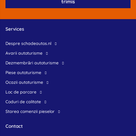
Services
Despre schadeautos.nl
Avarii autoturisme
Dezmembrări autoturisme
Piese autoturisme
Ocazii autoturisme
Loc de parcare
Coduri de calitate
Starea comenzii pieselor
Contact