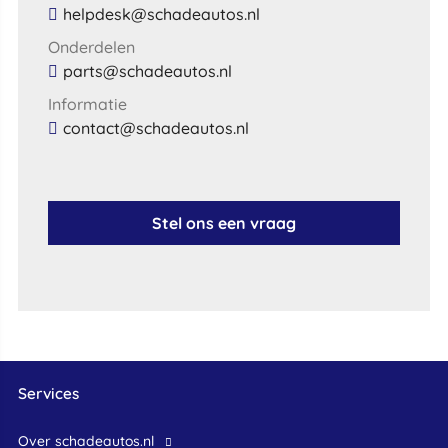
helpdesk@schadeautos.nl
Onderdelen
parts@schadeautos.nl
Informatie
contact@schadeautos.nl
Stel ons een vraag
Services
Over schadeautos.nl