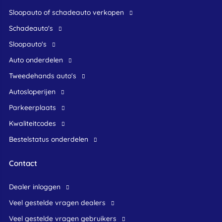
Sloopauto of schadeauto verkopen
Schadeauto's
Sloopauto's
Auto onderdelen
Tweedehands auto's
Autosloperijen
Parkeerplaats
Kwaliteitcodes
Bestelstatus onderdelen
Contact
dealer inloggen
veel gestelde vragen dealers
veel gestelde vragen gebruikers