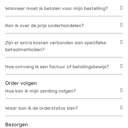
Wanneer moet ik betalen voor mijn bestelling?
Kan ik over de prijs onderhandelen?
Zijn er extra kosten verbonden aan specifieke
betaalmethoden?
Hoe ontvang ik een factuur of betalingsbewijs?
Order volgen
Hoe kan ik mijn zending volgen?
Waar kan ik de orderstatus zien?
Bezorgen