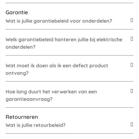
Garantie
Wat is jullie garantiebeleid voor onderdelen?
Welk garantiebeleid hanteren jullie bij elektrische
onderdelen?
Wat moet ik doen als ik een defect product
ontvang?
Hoe lang duurt het verwerken van een
garantieaanvraag?
Retourneren
Wat is jullie retourbeleid?