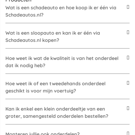
Wat is een schadeauto en hoe koop ik er één via
Schadeautos.nl?
Wat is een sloopauto en kan ik er één via
Schadeautos.nl kopen?
Hoe weet ik wat de kwaliteit is van het onderdeel
dat ik nodig heb?
Hoe weet ik of een tweedehands onderdeel
geschikt is voor mijn voertuig?
Kan ik enkel een klein onderdeeltje van een
groter, samengesteld onderdelen bestellen?
Monteren jullie ook onderdelen?