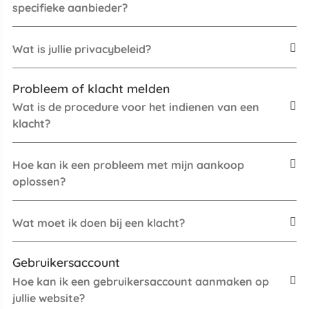
specifieke aanbieder?
Wat is jullie privacybeleid?
Probleem of klacht melden
Wat is de procedure voor het indienen van een
klacht?
Hoe kan ik een probleem met mijn aankoop
oplossen?
Wat moet ik doen bij een klacht?
Gebruikersaccount
Hoe kan ik een gebruikersaccount aanmaken op
jullie website?