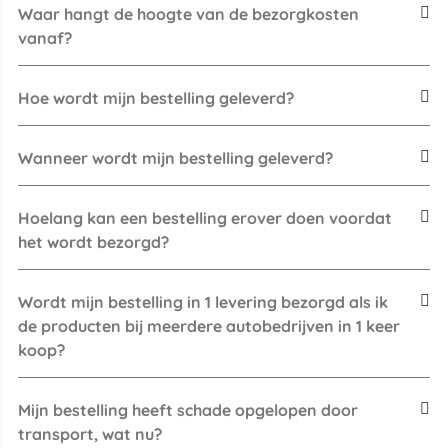
Waar hangt de hoogte van de bezorgkosten
vanaf?
Hoe wordt mijn bestelling geleverd?
Wanneer wordt mijn bestelling geleverd?
Hoelang kan een bestelling erover doen voordat
het wordt bezorgd?
Wordt mijn bestelling in 1 levering bezorgd als ik
de producten bij meerdere autobedrijven in 1 keer
koop?
Mijn bestelling heeft schade opgelopen door
transport, wat nu?