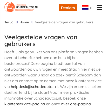
Dealers
terug
Home
Veelgestelde vragen van gebruikers
Veelgestelde vragen van
gebruikers
Heeft u als gebruiker van ons platform vragen hebben
over of behoefte hebben aan hulp bij het
bestelproces? Deze pagina biedt een tal van
antwoorden op uw vragen en meer. Staan hier niet de
antwoorden waar u naar op zoek bent? Schroom dan
niet om contact op te nemen met onze klantenservice
via
helpdesk@schadeautos.nl
. We zijn er om u snel en
doeltreffend bij te staan! Voor meer praktische
informatie over Schadeautos.nl, bezoek onze
klantenservice-pagina
en onze
over ons-pagina
.