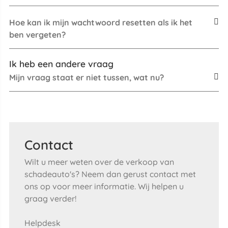
Hoe kan ik mijn wachtwoord resetten als ik het
ben vergeten?
Ik heb een andere vraag
Mijn vraag staat er niet tussen, wat nu?
Contact
Wilt u meer weten over de verkoop van
schadeauto's? Neem dan gerust contact met
ons op voor meer informatie. Wij helpen u
graag verder!
Helpdesk