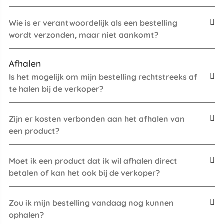
Wie is er verantwoordelijk als een bestelling
wordt verzonden, maar niet aankomt?
Afhalen
Is het mogelijk om mijn bestelling rechtstreeks af
te halen bij de verkoper?
Zijn er kosten verbonden aan het afhalen van
een product?
Moet ik een product dat ik wil afhalen direct
betalen of kan het ook bij de verkoper?
Zou ik mijn bestelling vandaag nog kunnen
ophalen?