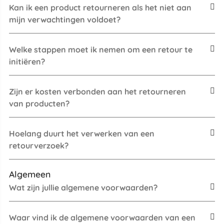
Kan ik een product retourneren als het niet aan
mijn verwachtingen voldoet?
Welke stappen moet ik nemen om een retour te
initiëren?
Zijn er kosten verbonden aan het retourneren
van producten?
Hoelang duurt het verwerken van een
retourverzoek?
Algemeen
Wat zijn jullie algemene voorwaarden?
Waar vind ik de algemene voorwaarden van een