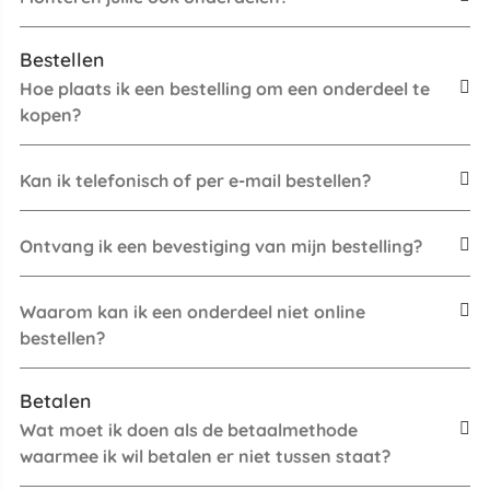
Bestellen
Hoe plaats ik een bestelling om een onderdeel te
kopen?
Kan ik telefonisch of per e-mail bestellen?
Ontvang ik een bevestiging van mijn bestelling?
Waarom kan ik een onderdeel niet online
bestellen?
Betalen
Wat moet ik doen als de betaalmethode
waarmee ik wil betalen er niet tussen staat?