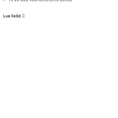
Lue lisää