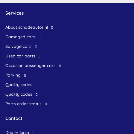
Services
About schadeautos.nl
Damaged cars
Salvage cars
Used car parts
occasion passenger cars
Parking
Quality codes
Quality codes
Parts order status
Contact
dealer login