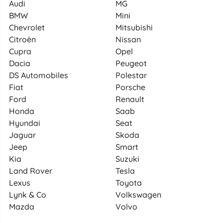
Audi
MG
BMW
Mini
Chevrolet
Mitsubishi
Citroën
Nissan
Cupra
Opel
Dacia
Peugeot
DS Automobiles
Polestar
Fiat
Porsche
Ford
Renault
Honda
Saab
Hyundai
Seat
Jaguar
Skoda
Jeep
Smart
Kia
Suzuki
Land Rover
Tesla
Lexus
Toyota
Lynk & Co
Volkswagen
Mazda
Volvo