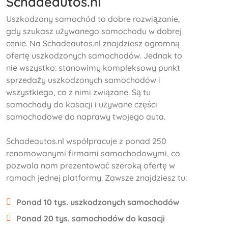
Schadeautos.nl
Uszkodzony samochód to dobre rozwiązanie,
gdy szukasz używanego samochodu w dobrej
cenie. Na Schadeautos.nl znajdziesz ogromną
ofertę uszkodzonych samochodów. Jednak to
nie wszystko: stanowimy kompleksowy punkt
sprzedaży uszkodzonych samochodów i
wszystkiego, co z nimi związane. Są tu
samochody do kasacji i używane części
samochodowe do naprawy twojego auta.
Schadeautos.nl współpracuje z ponad 250
renomowanymi firmami samochodowymi, co
pozwala nam prezentować szeroką ofertę w
ramach jednej platformy. Zawsze znajdziesz tu:
Ponad 10 tys. uszkodzonych samochodów
Ponad 20 tys. samochodów do kasacji