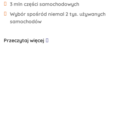
3 mln części samochodowych
Wybór spośród niemal 2 tys. używanych
samochodów
Przeczytaj więcej