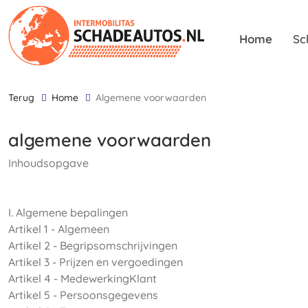
Home
Sc
terug
Home
algemene voorwaarden
algemene voorwaarden
Inhoudsopgave
I. Algemene bepalingen
Artikel 1 - Algemeen
Artikel 2 - Begripsomschrijvingen
Artikel 3 - Prijzen en vergoedingen
Artikel 4 - MedewerkingKlant
Artikel 5 - Persoonsgegevens