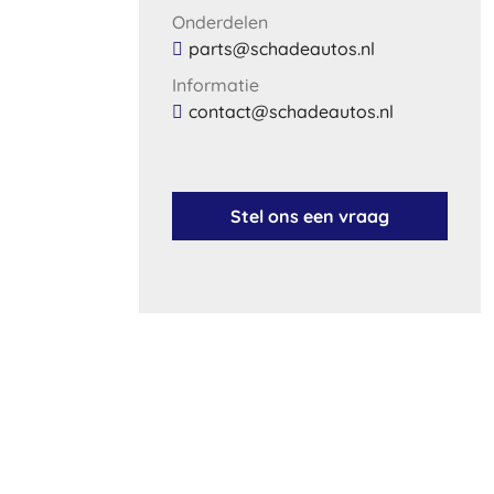
Onderdelen
parts@schadeautos.nl
Informatie
contact@schadeautos.nl
Stel ons een vraag