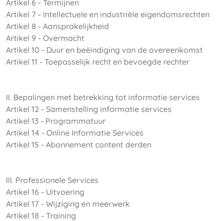
Artikel 6 - Termijnen
Artikel 7 - Intellectuele en industriële eigendomsrechten
Artikel 8 - Aansprakelijkheid
Artikel 9 - Overmacht
Artikel 10 - Duur en beëindiging van de overeenkomst
Artikel 11 - Toepasselijk recht en bevoegde rechter
II. Bepalingen met betrekking tot informatie services
Artikel 12 - Samenstelling informatie services
Artikel 13 - Programmatuur
Artikel 14 - Online Informatie Services
Artikel 15 - Abonnement content derden
III. Professionele Services
Artikel 16 - Uitvoering
Artikel 17 - Wijziging en meerwerk
Artikel 18 - Training