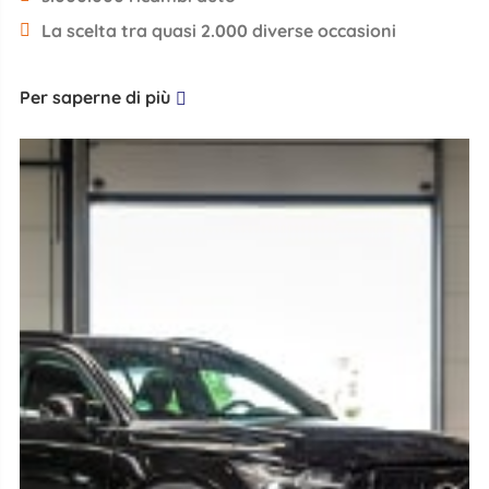
La scelta tra quasi 2.000 diverse occasioni
Per saperne di più