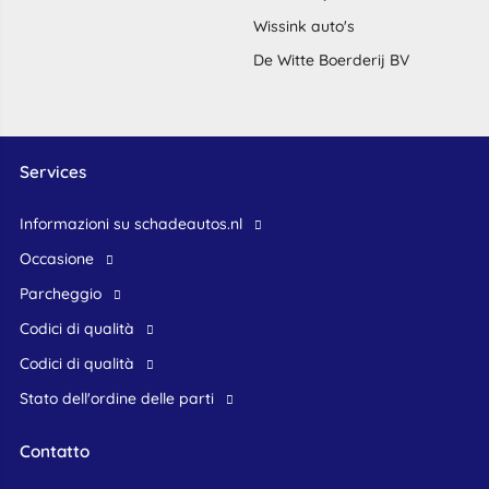
Wissink auto's
De Witte Boerderij BV
Services
Informazioni su schadeautos.nl
occasione
Parcheggio
Codici di qualità
Codici di qualità
Stato dell'ordine delle parti
Contatto