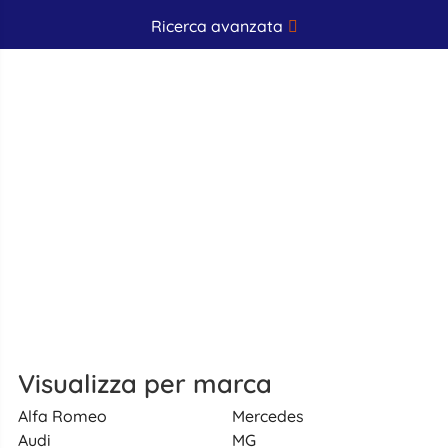
Ricerca avanzata
Visualizza per marca
Alfa Romeo
Mercedes
Audi
MG