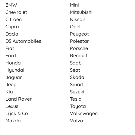
BMW
Mini
Chevrolet
Mitsubishi
Citroën
Nissan
Cupra
Opel
Dacia
Peugeot
DS Automobiles
Polestar
Fiat
Porsche
Ford
Renault
Honda
Saab
Hyundai
Seat
Jaguar
Skoda
Jeep
Smart
Kia
Suzuki
Land Rover
Tesla
Lexus
Toyota
Lynk & Co
Volkswagen
Mazda
Volvo