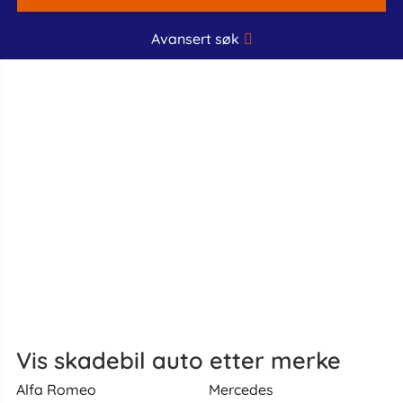
Avansert søk
Vis skadebil auto etter merke
Alfa Romeo
Mercedes