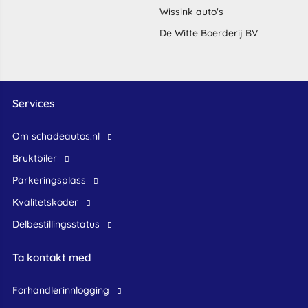
Wissink auto's
De Witte Boerderij BV
Services
Om schadeautos.nl
bruktbiler
Parkeringsplass
Kvalitetskoder
Delbestillingsstatus
Ta kontakt med
forhandlerinnlogging