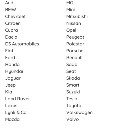
Audi
MG
BMW
Mini
Chevrolet
Mitsubishi
Citroën
Nissan
Cupra
Opel
Dacia
Peugeot
DS Automobiles
Polestar
Fiat
Porsche
Ford
Renault
Honda
Saab
Hyundai
Seat
Jaguar
Skoda
Jeep
Smart
Kia
Suzuki
Land Rover
Tesla
Lexus
Toyota
Lynk & Co
Volkswagen
Mazda
Volvo