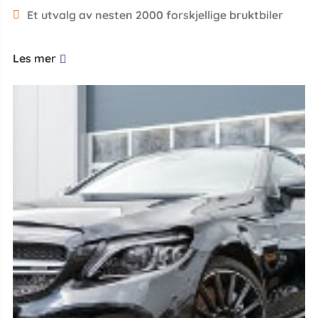
Et utvalg av nesten 2000 forskjellige bruktbiler
Les mer