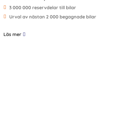
3 000 000 reservdelar till bilar
Urval av nästan 2 000 begagnade bilar
Läs mer