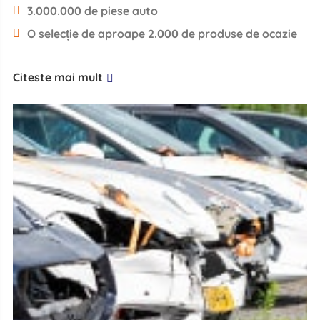
3.000.000 de piese auto
O selecție de aproape 2.000 de produse de ocazie
Citeste mai mult