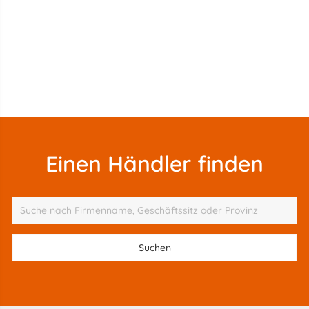
Einen Händler finden