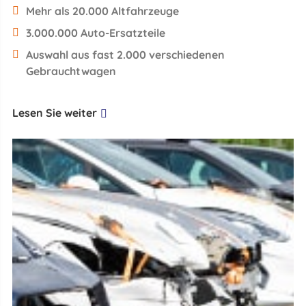
Mehr als 20.000 Altfahrzeuge
3.000.000 Auto-Ersatzteile
Auswahl aus fast 2.000 verschiedenen
Gebrauchtwagen
Lesen Sie weiter