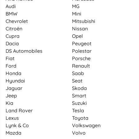
Audi
MG
BMW
Mini
Chevrolet
Mitsubishi
Citroën
Nissan
Cupra
Opel
Dacia
Peugeot
DS Automobiles
Polestar
Fiat
Porsche
Ford
Renault
Honda
Saab
Hyundai
Seat
Jaguar
Skoda
Jeep
Smart
Kia
Suzuki
Land Rover
Tesla
Lexus
Toyota
Lynk & Co
Volkswagen
Mazda
Volvo