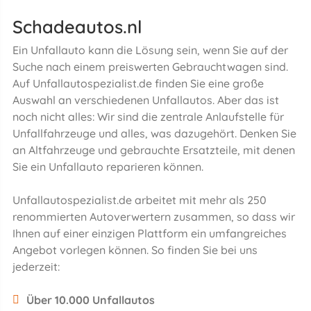
Schadeautos.nl
Ein Unfallauto kann die Lösung sein, wenn Sie auf der
Suche nach einem preiswerten Gebrauchtwagen sind.
Auf Unfallautospezialist.de finden Sie eine große
Auswahl an verschiedenen Unfallautos. Aber das ist
noch nicht alles: Wir sind die zentrale Anlaufstelle für
Unfallfahrzeuge und alles, was dazugehört. Denken Sie
an Altfahrzeuge und gebrauchte Ersatzteile, mit denen
Sie ein Unfallauto reparieren können.
Unfallautospezialist.de arbeitet mit mehr als 250
renommierten Autoverwertern zusammen, so dass wir
Ihnen auf einer einzigen Plattform ein umfangreiches
Angebot vorlegen können. So finden Sie bei uns
jederzeit:
Über 10.000 Unfallautos