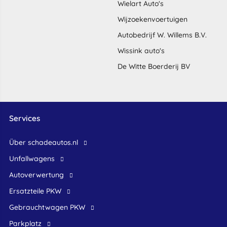
Wielart Auto's
Wijzoekenvoertuigen
Autobedrijf W. Willems B.V.
Wissink auto's
De Witte Boerderij BV
Services
Über schadeautos.nl
Unfallwagens
Autoverwertung
Ersatzteile PKW
Gebrauchtwagen PKW
Parkplatz