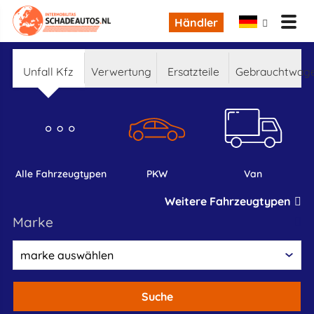
Händler
Unfall Kfz
Verwertung
Ersatzteile
Gebrauchtwag
alle Fahrzeugtypen
PKW
Van
Weitere Fahrzeugtypen
marke
Suche