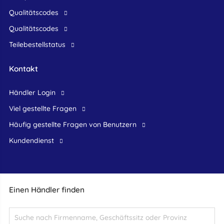
Qualitätscodes
Qualitätscodes
Teilebestellstatus
Kontakt
Händler Login
Viel gestellte Fragen
Häufig gestellte Fragen von Benutzern
Kundendienst
Einen Händler finden