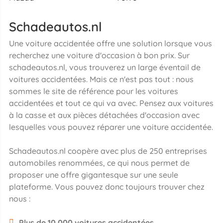
Schadeautos.nl
Une voiture accidentée offre une solution lorsque vous
recherchez une voiture d'occasion à bon prix. Sur
schadeautos.nl, vous trouverez un large éventail de
voitures accidentées. Mais ce n'est pas tout : nous
sommes le site de référence pour les voitures
accidentées et tout ce qui va avec. Pensez aux voitures
à la casse et aux pièces détachées d'occasion avec
lesquelles vous pouvez réparer une voiture accidentée.
Schadeautos.nl coopère avec plus de 250 entreprises
automobiles renommées, ce qui nous permet de
proposer une offre gigantesque sur une seule
plateforme. Vous pouvez donc toujours trouver chez
nous :
Plus de 10 000 voitures accidentées