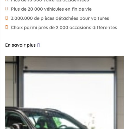
Plus de 20 000 véhicules en fin de vie
3.000.000 de pièces détachées pour voitures
Choix parmi près de 2 000 occasions différentes
En savoir plus