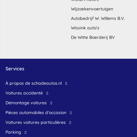
Wijzoekenvoertuigen
Autobedrijf W. Willems B.V.
Wissink auto's
De Witte Boerderij BV
Services
À propos de schadeautos.nl
Voitures accidenté
Démontage voitures
Pièces automobiles d'occasion
voitures voitures particulières
Parking