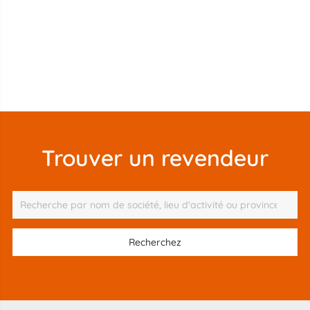
Trouver un revendeur