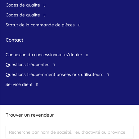
Codes de qualité
Codes de qualité
Statut de la commande de pièces
Contact
connexion du concessionnaire/dealer
Questions fréquentes
questions fréquemment posées aux utilisateurs
service client
Trouver un revendeur