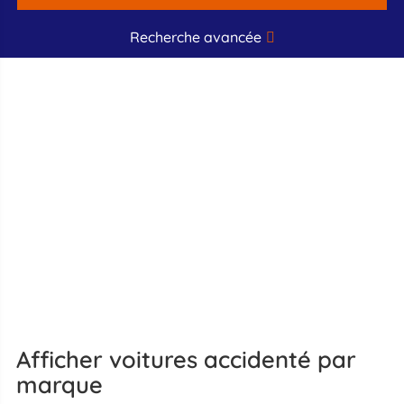
Recherche avancée
Afficher voitures accidenté par
marque