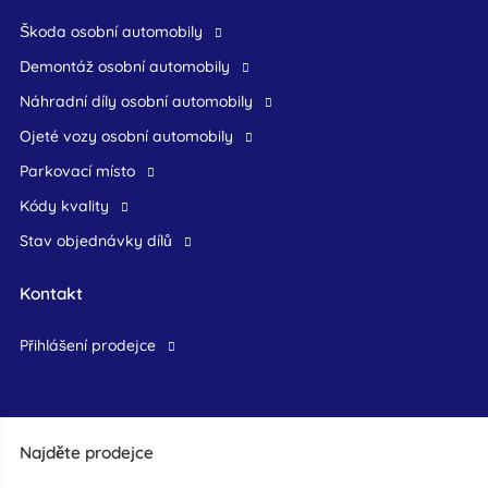
škoda osobní automobily
demontáž osobní automobily
náhradní díly osobní automobily
ojeté vozy osobní automobily
Parkovací místo
Kódy kvality
Stav objednávky dílů
Kontakt
přihlášení prodejce
Najděte prodejce