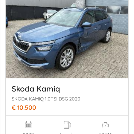
Skoda Kamiq
SKODA KAMIQ 1.0TSI DSG 2020
€ 10.500