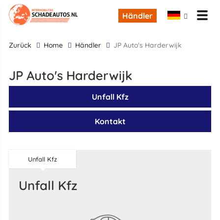
Händler
zurück
Home
Händler
JP Auto's Harderwijk
JP Auto's Harderwijk
Unfall Kfz
Kontakt
Unfall Kfz
Unfall Kfz