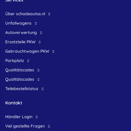
Über schadeautos.nl
Unfallwagens
Autoverwertung
Ersatzteile PKW
Gebrauchtwagen PKW
Parkplatz
Qualitätscodes
Qualitätscodes
Teilebestellstatus
Kontakt
Händler Login
Viel gestellte Fragen