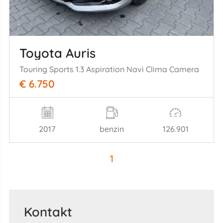
Toyota Auris
Touring Sports 1.3 Aspiration Navi Clima Camera
€ 6.750
2017
benzin
126.901
1
Kontakt