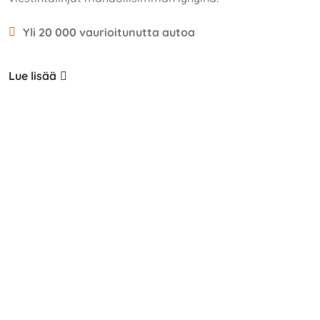
Yli 20 000 vaurioitunutta autoa
Lue lisää