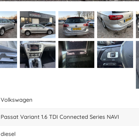
Volkswagen
Passat Variant 1.6 TDI Connected Series NAVI
diesel