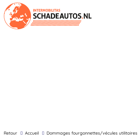
retour
Accueil
dommages fourgonnettes/vécules utilitaires