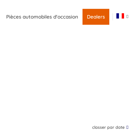
Pièces automobiles d'occasion
Dealers
classer par date