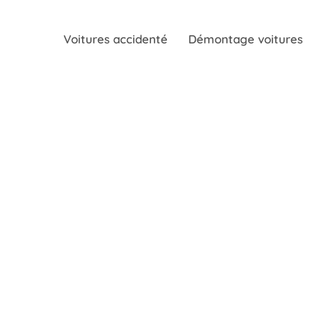
Voitures accidenté
Démontage voitures