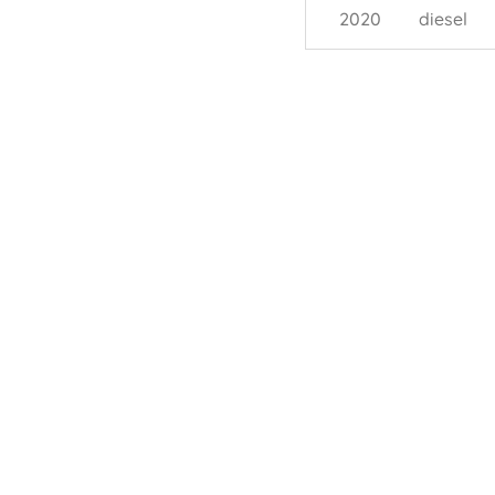
2020
diesel