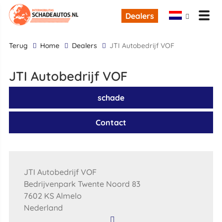
Dealers
terug
Home
Dealers
JTI Autobedrijf VOF
JTI Autobedrijf VOF
schade
Contact
JTI Autobedrijf VOF
Bedrijvenpark Twente Noord 83
7602 KS Almelo
Nederland