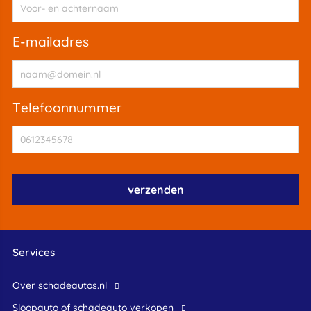
e-mailadres
telefoonnummer
Services
Over schadeautos.nl
Sloopauto of schadeauto verkopen