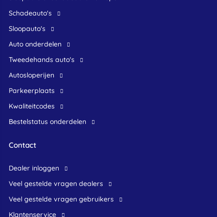
Schadeauto's
Sloopauto's
Auto onderdelen
Tweedehands auto's
Autosloperijen
Parkeerplaats
Kwaliteitcodes
Bestelstatus onderdelen
Contact
dealer inloggen
veel gestelde vragen dealers
veel gestelde vragen gebruikers
klantenservice