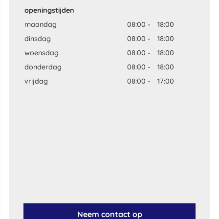
openingstijden
maandag
08:00
-
18:00
dinsdag
08:00
-
18:00
woensdag
08:00
-
18:00
donderdag
08:00
-
18:00
vrijdag
08:00
-
17:00
Neem contact op