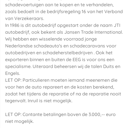
schadevoertuigen aan te kopen en te verhandelen,
zoals bedoelt in de bedrijfsregeling 16 van het Verbond
van Verzekeraars.
In 1986 is dit autobedrijf opgestart onder de naam JTI
autobedrijf, ook bekent als Jansen Trade International.
Wij hebben een wisselende voorraad jonge
Nederlandse schadeauto's en schadecaravans voor
autobedrijven en schadeherstelbedrijven . Ook het
exporteren binnen en buiten de EEG is voor ons een
specialisme. Uiteraard beheersen wij de talen Duits en
Engels.
LET OP: Particulieren moeten iemand meenemen die
voor hen de auto repareert en de kosten berekend,
zodat het tijdens de reparatie of na de reparatie nooit
tegenvalt. Inruil is niet mogelijk.
LET OP: Contante betalingen boven de 3.000,-- euro
niet mogelijk.