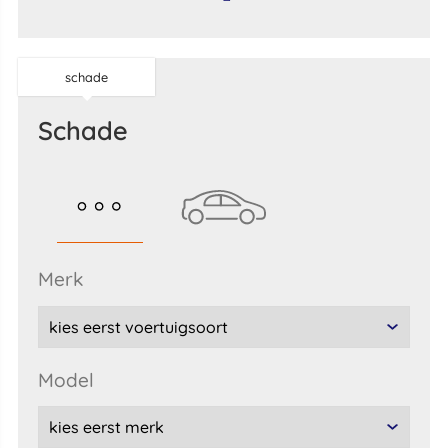
schade
schade
merk
model