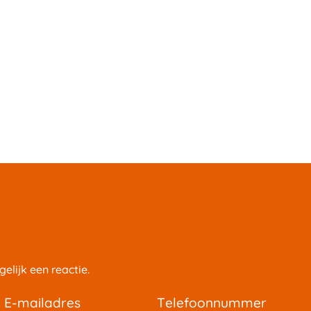
elijk een reactie.
e-mailadres
telefoonnummer