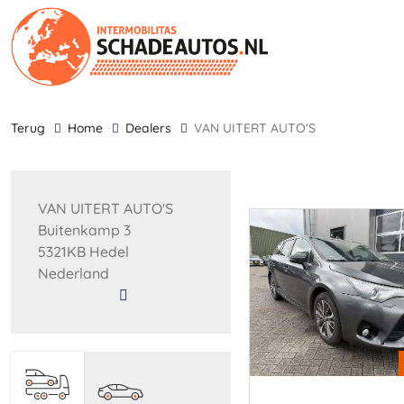
terug
Home
Dealers
VAN UITERT AUTO'S
VAN UITERT AUTO'S
Buitenkamp 3
5321KB Hedel
Nederland