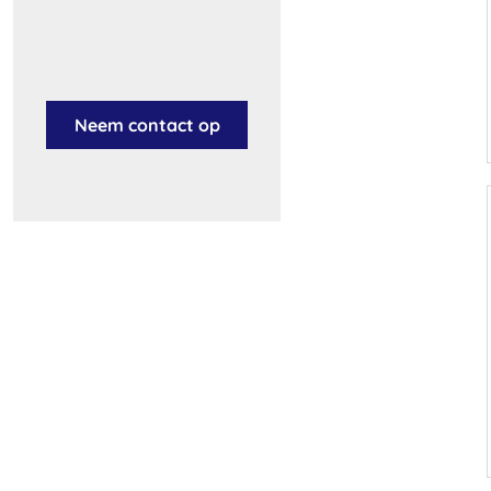
Neem contact op