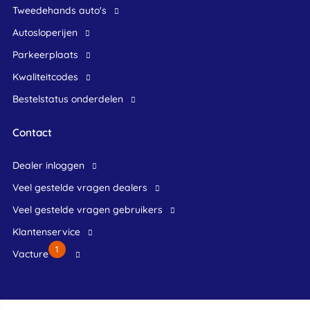
Tweedehands auto's
Autosloperijen
Parkeerplaats
Kwaliteitcodes
Bestelstatus onderdelen
Contact
dealer inloggen
veel gestelde vragen dealers
veel gestelde vragen gebruikers
klantenservice
1
Vacture