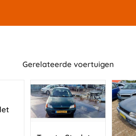
Gerelateerde voertuigen
let