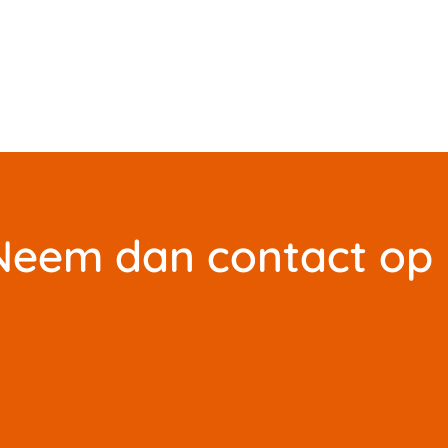
? Neem dan contact op