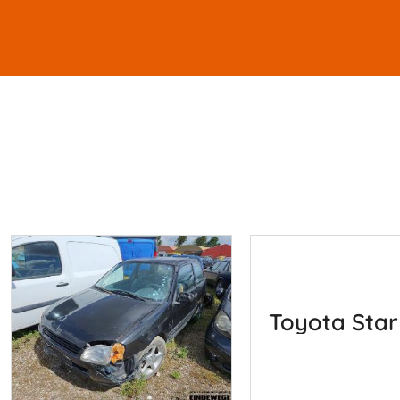
Toyota Star