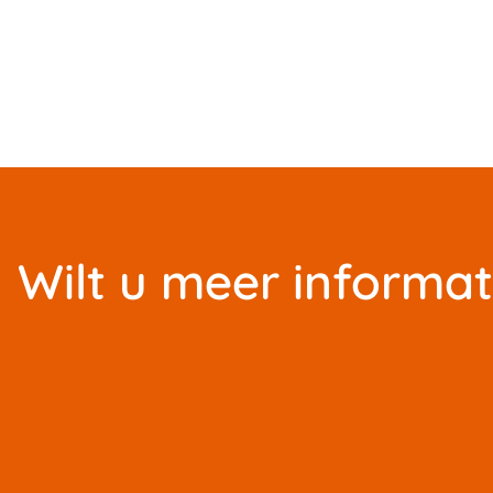
Wilt u meer informat