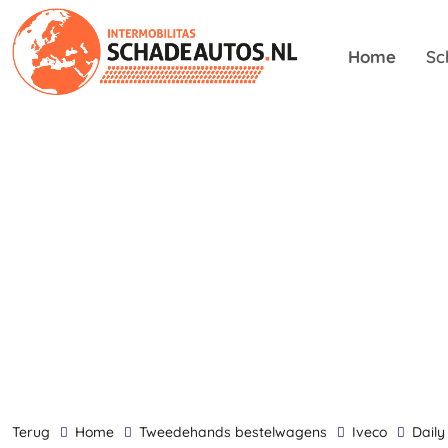
Home
Sc
terug
Home
Tweedehands bestelwagens
Iveco
Daily