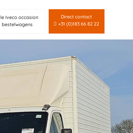
Direct contact
lle Iveco occasion
+31 (0)183 66 82 22
bestelwagens