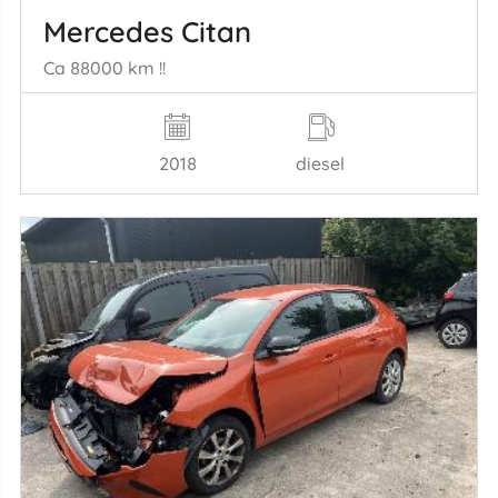
Mercedes Citan
Ca 88000 km !!
2018
diesel