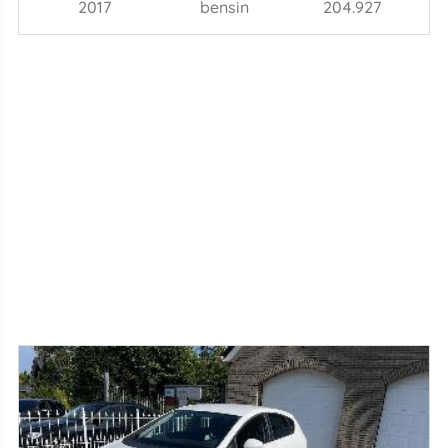
2017
bensin
204.927