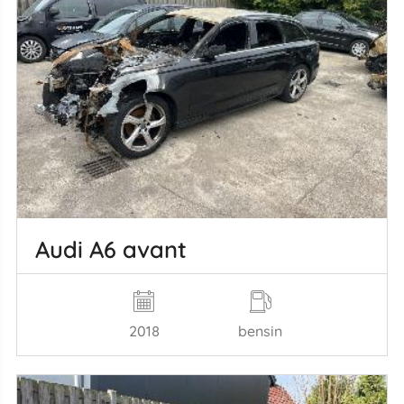
Audi A6 avant
2018
bensin