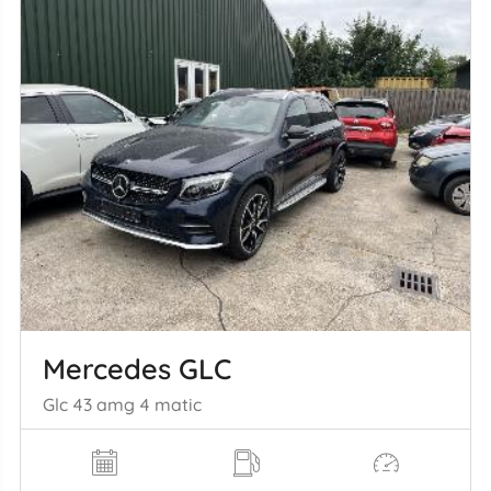
Mercedes GLC
Glc 43 amg 4 matic