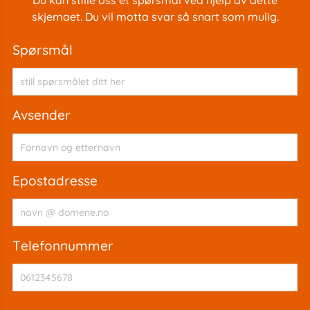
skjemaet. Du vil motta svar så snart som mulig.
spørsmål
avsender
epostadresse
telefonnummer