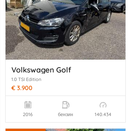
Volkswagen Golf
1.0 TSI Edition
€ 3.900
2016
бензин
140.434