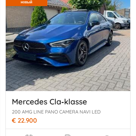
новый
Mercedes Cla‑klasse
200 AMG LINE PANO CAMERA NAVI LED
€ 22.900