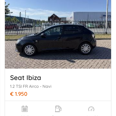
Seat Ibiza
1.2 TSI FR Airco - Navi
€ 1.950