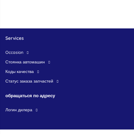
Services
occasion
стоянка автомашин
Коды качества
Статус заказа запчастей
обращаться по адресу
логин дилера