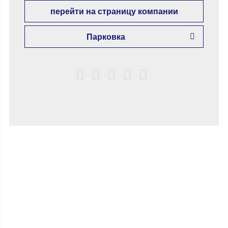
перейти на страницу компании
Парковка