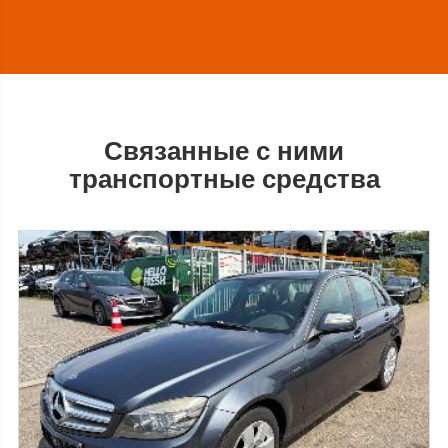
Связанные с ними
транспортные средства