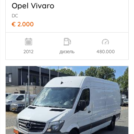
Opel Vivaro
DC
€ 2.000
2012
дизель
480.000