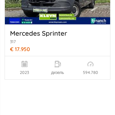
Mercedes Sprinter
317
€ 17.950
2023
дизель
594.780