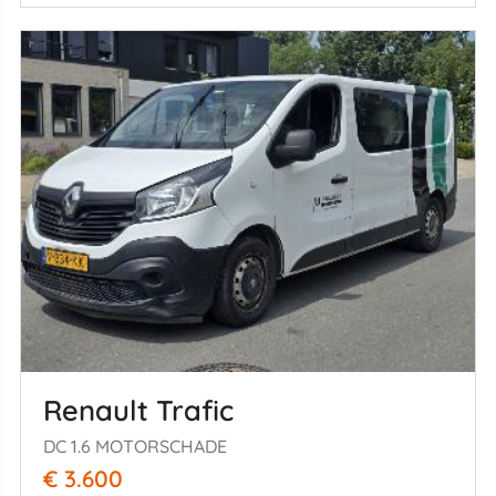
Renault Trafic
DC 1.6 MOTORSCHADE
€ 3.600