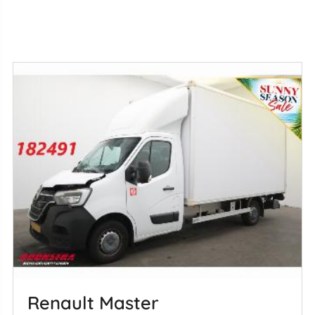
Renault Master