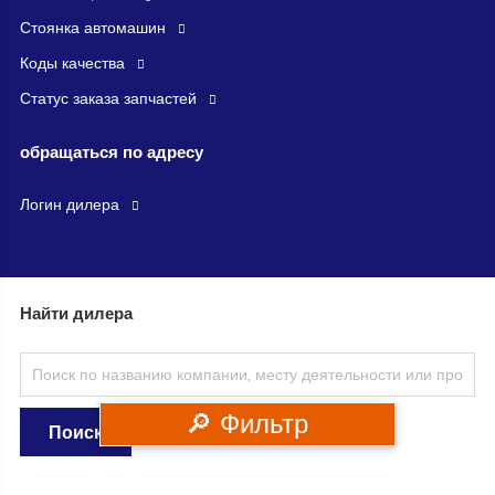
стоянка автомашин
Коды качества
Статус заказа запчастей
обращаться по адресу
логин дилера
Найти дилера
🔎 Фильтр