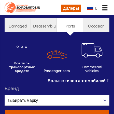
дилеры
damaged
disassembly
parts
occasion
все типы
транспортных
commercial
средств
passenger cars
vehicles
Больше типов автомобилей
бренд