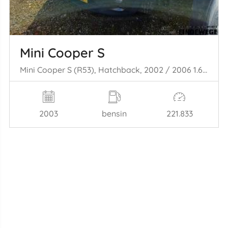
Mini Cooper S
Mini Cooper S (R53), Hatchback, 2002 / 2006 1.6 16V
2003
bensin
221.833