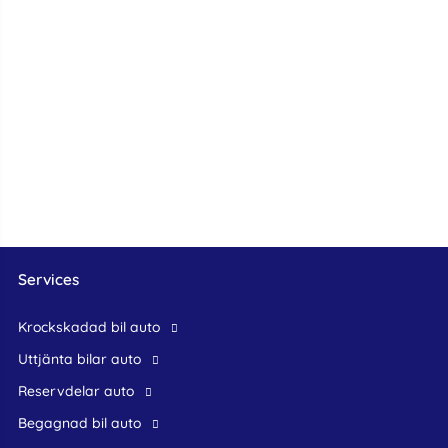
Services
krockskadad bil auto
Uttjänta bilar auto
reservdelar auto
begagnad bil auto