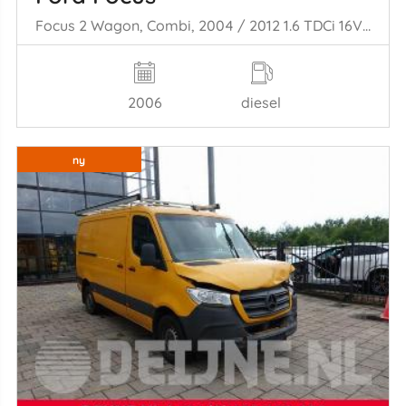
Focus 2 Wagon, Combi, 2004 / 2012 1.6 TDCi 16V 90
2006
diesel
ny