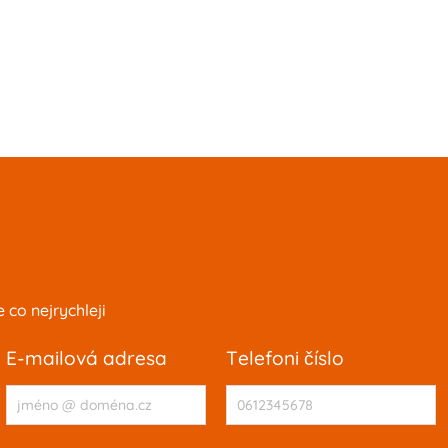
co nejrychleji
e-mailová adresa
telefoni číslo