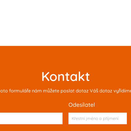
Kontakt
oto formuláře nám můžete poslat dotaz Váš dotaz vyřídíme 
odesílatel