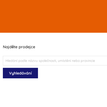
Najděte prodejce