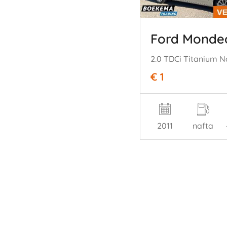
Ford Monde
€ 1
2011
nafta