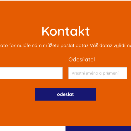
Kontakt
oto formuláře nám můžete poslat dotaz Váš dotaz vyřídíme 
odesílatel