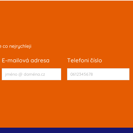
co nejrychleji
e-mailová adresa
telefoni číslo