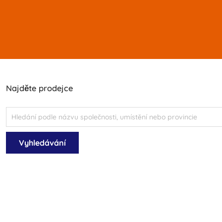
Najděte prodejce