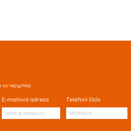
co nejrychleji
e-mailová adresa
telefoni číslo