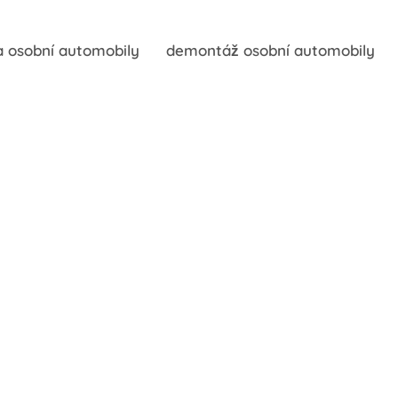
 osobní automobily
demontáž osobní automobily