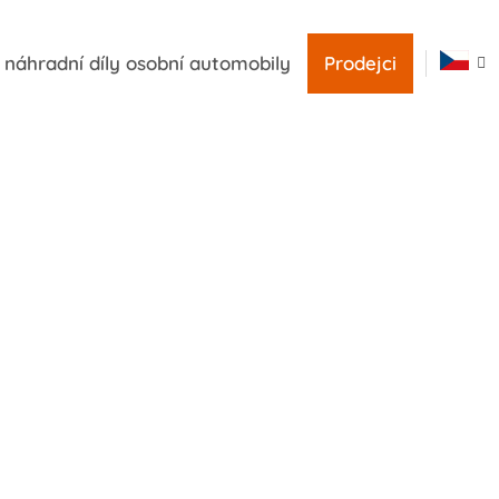
náhradní díly osobní automobily
Prodejci