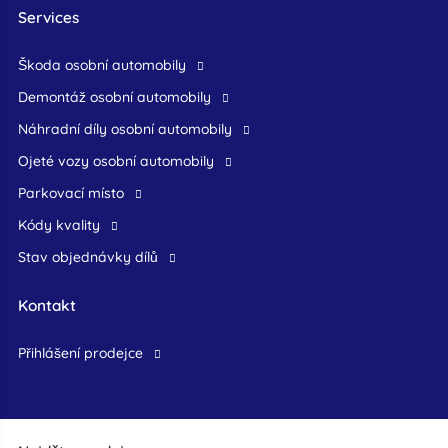
Services
škoda osobní automobily
demontáž osobní automobily
náhradní díly osobní automobily
ojeté vozy osobní automobily
Parkovací místo
Kódy kvality
Stav objednávky dílů
Kontakt
přihlášení prodejce