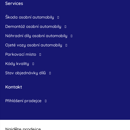
Services
škoda osobní automobily
demontáž osobní automobily
náhradní díly osobní automobily
ojeté vozy osobní automobily
Parkovací místo
Kódy kvality
Stav objednávky dílů
Kontakt
přihlášení prodejce
Najděte prodejce