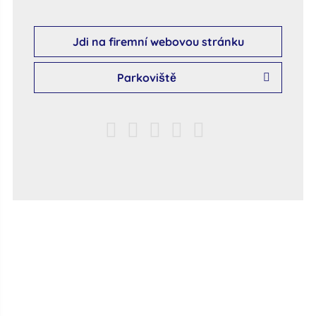
Jdi na firemní webovou stránku
Parkoviště