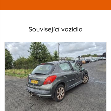
Související vozidla