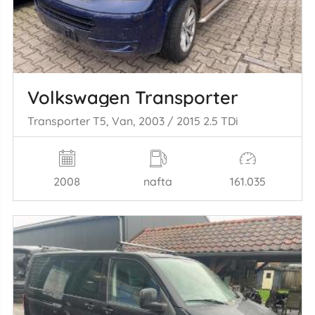
Volkswagen Transporter
Transporter T5, Van, 2003 / 2015 2.5 TDi
2008
nafta
161.035