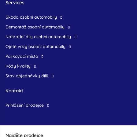
Services
škoda osobní automobily
demontáž osobní automobily
náhradní díly osobní automobily
ojeté vozy osobní automobily
Parkovací místo
Kódy kvality
Stav objednávky dílů
Kontakt
přihlášení prodejce
Najděte prodejce