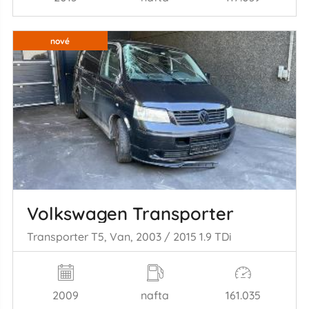
nové
Volkswagen Transporter
Transporter T5, Van, 2003 / 2015 1.9 TDi
2009
nafta
161.035