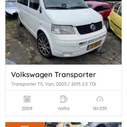
Volkswagen Transporter
Transporter T5, Van, 2003 / 2015 2.5 TDi
2009
nafta
161.035
nové