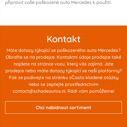
připravit vaše poškozené auto Mercedes k použití.
Kontakt
Máte dotazy týkající se poškozeného auta Mercedes?
Obraťte se na prodejce. Kontaktní údaje prodejce také
najdete na stránce vozu, který vás zajímá. Jste
prodejce nebo máte dotazy týkající se naší platformy?
Pak se podívejte na stránku s
Často kladené otázky
nebo se zeptejte prostřednictvím
contact@schadeautos.nl
. Rádi vám pomůžeme!
Chci nabídnout sortiment