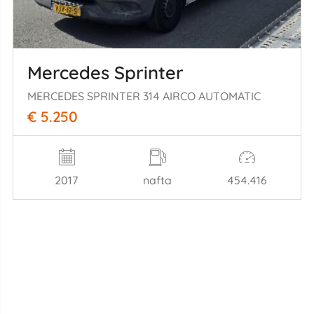
Mercedes Sprinter
MERCEDES SPRINTER 314 AIRCO AUTOMATIC
€ 5.250
2017
nafta
454.416