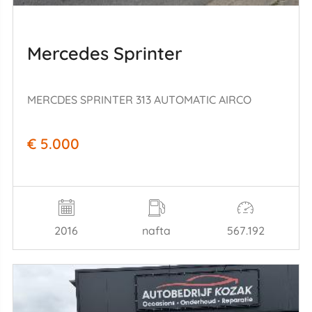
Mercedes Sprinter
MERCDES SPRINTER 313 AUTOMATIC AIRCO
€ 5.000
2016
nafta
567.192