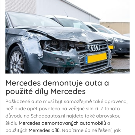
Mercedes demontuje auta a
použité díly Mercedes
Poškozené auto musí být samozřejmě také opraveno,
než bude opět povoleno na veřejné silnici. Z tohoto
důvodu na Schadeautos.nl najdete také obrovskou
škálu
Mercedes demontovaných automobilů
a
použitých
Mercedes dílů
. Nabízíme úplné řešení, jak