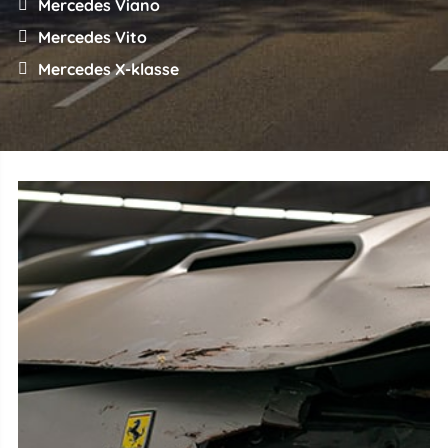
Mercedes Viano
Mercedes Vito
Mercedes X-klasse