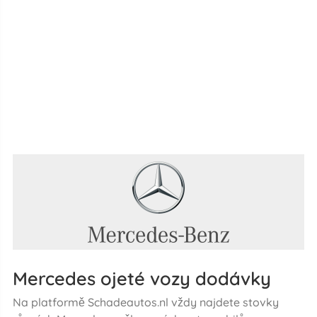
Mercedes ojeté vozy dodávky
Na platformě Schadeautos.nl vždy najdete stovky