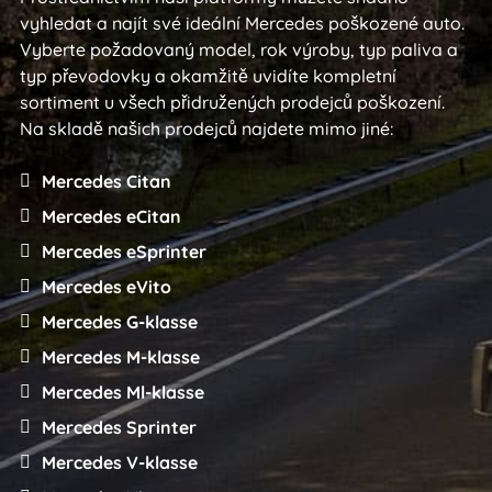
vyhledat a najít své ideální Mercedes poškozené auto.
Vyberte požadovaný model, rok výroby, typ paliva a
typ převodovky a okamžitě uvidíte kompletní
sortiment u všech přidružených prodejců poškození.
Na skladě našich prodejců najdete mimo jiné:
Mercedes Citan
Mercedes eCitan
Mercedes eSprinter
Mercedes eVito
Mercedes G-klasse
Mercedes M-klasse
Mercedes Ml-klasse
Mercedes Sprinter
Mercedes V-klasse