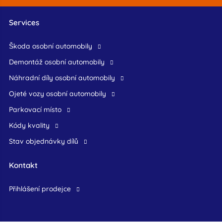
Services
škoda osobní automobily
demontáž osobní automobily
náhradní díly osobní automobily
ojeté vozy osobní automobily
Parkovací místo
Kódy kvality
Stav objednávky dílů
Kontakt
přihlášení prodejce