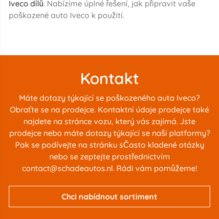
Iveco dílů
. Nabízíme úplné řešení, jak připravit vaše
poškozené auto Iveco k použití.
Kontakt
Máte dotazy týkající se poškozeného auta Iveco?
Obraťte se na prodejce. Kontaktní údaje prodejce také
najdete na stránce vozu, který vás zajímá. Jste
prodejce nebo máte dotazy týkající se naší platformy?
Pak se podívejte na stránku s
Často kladené otázky
nebo se zeptejte prostřednictvím
contact@schadeautos.nl
. Rádi vám pomůžeme!
Chci nabídnout sortiment