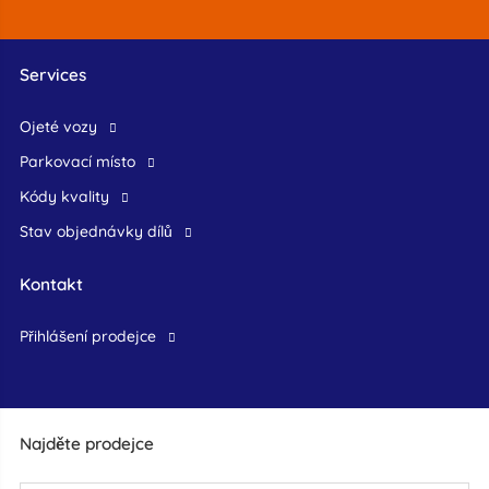
Services
ojeté vozy
Parkovací místo
Kódy kvality
Stav objednávky dílů
Kontakt
přihlášení prodejce
Najděte prodejce